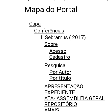
Mapa do Portal
Capa
Conferências
III Sebramus ( 2017)
Sobre
Acesso
Cadastro
Pesquisa
Por Autor
Por título
APRESENTAÇÃO
EXPEDIENTE
ATA- ASSEMBLEIA GERAL
REPOSITÓRIO
ANAIS