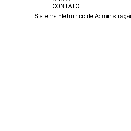
CONTATO
Sistema Eletrônico de Administraçã