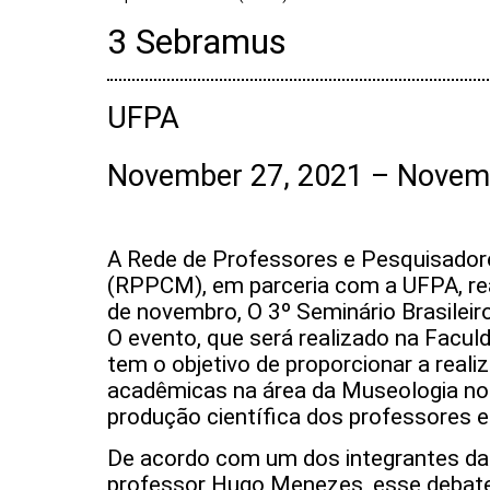
3 Sebramus
UFPA
November 27, 2021 – Novem
A Rede de Professores e Pesquisado
(RPPCM), em parceria com a UFPA, real
de novembro, O 3º Seminário Brasilei
O evento, que será realizado na Faculd
tem o objetivo de proporcionar a real
acadêmicas na área da Museologia no 
produção científica dos professores e
De acordo com um dos integrantes da
professor Hugo Menezes, esse debat