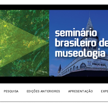
PESQUISA
EDIÇÕES ANTERIORES
APRESENTAÇÃO
EXP