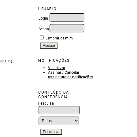
USUÁRIO
Login
Senha
Lembrar de mim
NOTIFICAÇÕES
-2016)
Visualizar
Assinar
/
Cancelar
assinatura de notificações
CONTEÚDO DA
CONFERÊNCIA
Pesquisa