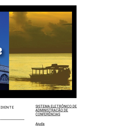
SISTEMA ELETRÔNICO DE
EDIENTE
ADMINISTRAÇÃO DE
CONFERÊNCIAS
Ajuda