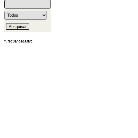
* Requer
cadastro