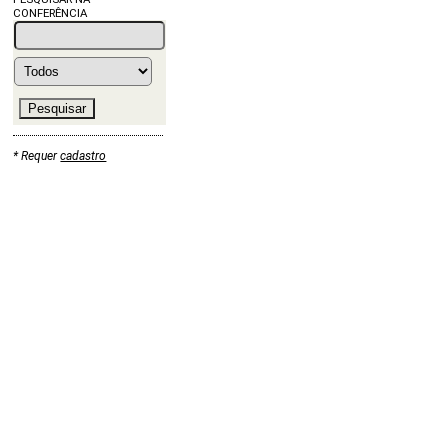
CONFERÊNCIA
* Requer
cadastro