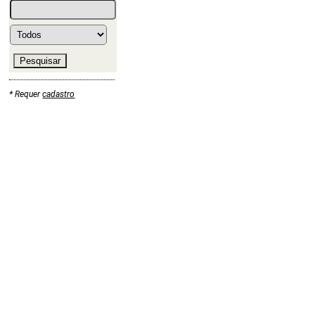
* Requer
cadastro