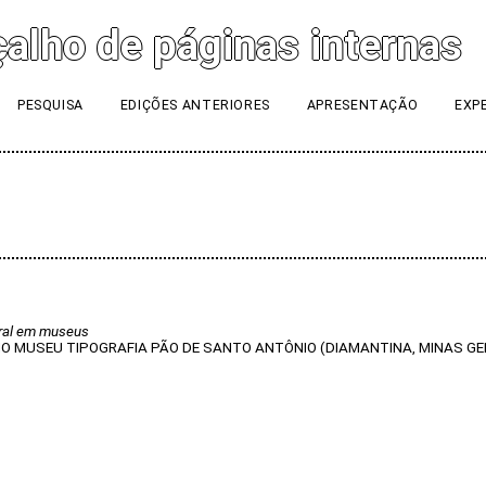
PESQUISA
EDIÇÕES ANTERIORES
APRESENTAÇÃO
EXP
ural em museus
NO MUSEU TIPOGRAFIA PÃO DE SANTO ANTÔNIO (DIAMANTINA, MINAS GE