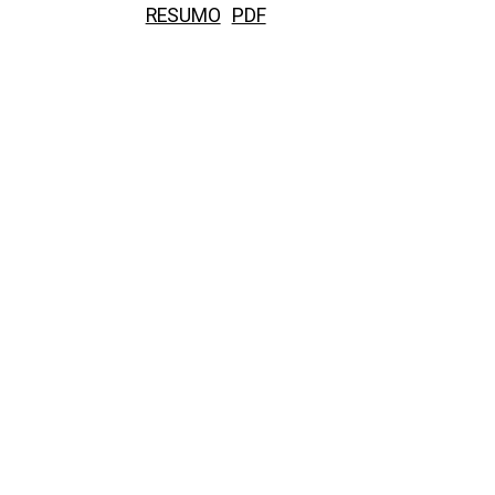
RESUMO
PDF